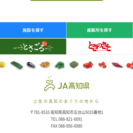
土佐の高知のあぐりの地から
〒781-8510 高知県高知市五台山5015番地1
TEL 088-821-6091
FAX 088-856-6980