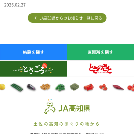
2026.02.27
JA高知県からのお知らせ一覧に戻る
土佐の高知のあぐりの地から