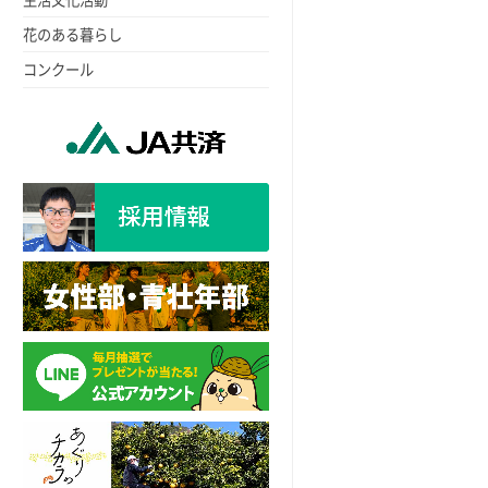
花のある暮らし
コンクール