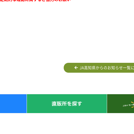
JA高知県からのお知らせ一覧