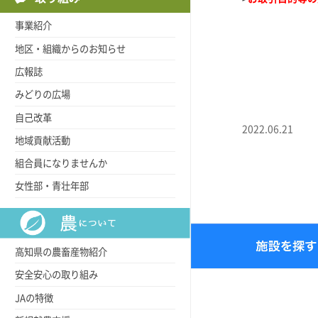
事業紹介
地区・組織からのお知らせ
広報誌
みどりの広場
自己改革
2022.06.21
地域貢献活動
組合員になりませんか
女性部・青壮年部
高知県の農畜産物紹介
安全安心の取り組み
JAの特徴