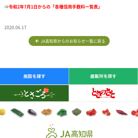
⇒
令和2年7月1日からの「
各種信用手数料一覧表」
2020.06.17
JA高知県からのお知らせ一覧に戻る