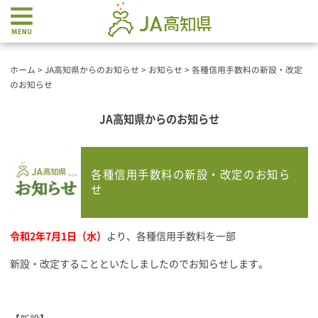
ホーム
>
JA高知県からのお知らせ
>
お知らせ
>
各種信用手数料の新設・改定
のお知らせ
JA高知県からのお知らせ
各種信用手数料の新設・改定のお知ら
せ
令和2年7月1日（水）
より、各種信用手数料を一部
新設・改定することといたしましたのでお知らせします。