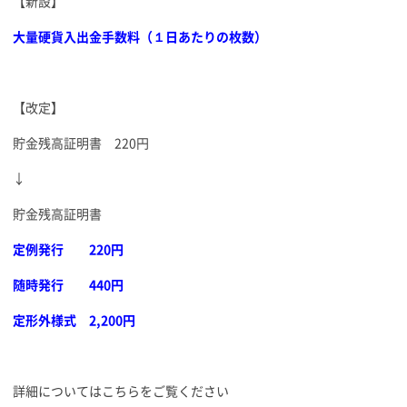
【新設】
大量硬貨入出金手数料（１日あたりの枚数）
【改定】
貯金残高証明書 220円
↓
貯金残高証明書
定例発行 220円
随時発行 440円
定形外様式 2,200円
詳細についてはこちらをご覧ください