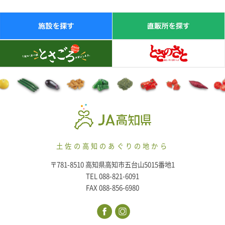
土佐の高知のあぐりの地から
〒781-8510 高知県高知市五台山5015番地1
TEL 088-821-6091
FAX 088-856-6980