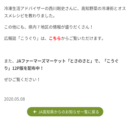
冷凍生活アドバイザーの西川剛史さんに、高知野菜の冷凍術とオス
スメレシピを教わりました。
この他にも、県内７地区の情報が盛りだくさん！
広報誌「こうぐり」は、
こちら
からご覧いただけます。
また、
JAファーマーズマーケット「とさのさと」で、「こうぐ
り」12P版を配布中！
ぜひご覧ください！
2020.05.08
JA高知県からのお知らせ一覧に戻る