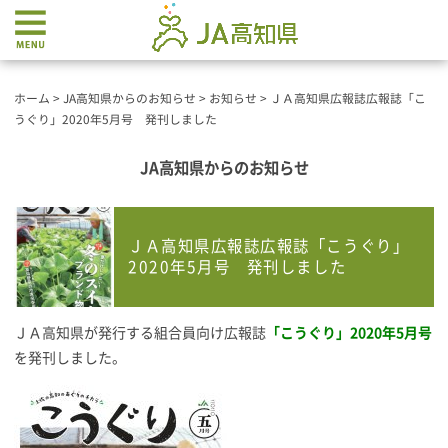
ホーム
>
JA高知県からのお知らせ
>
お知らせ
>
ＪＡ高知県広報誌広報誌「こ
うぐり」2020年5月号 発刊しました
JA高知県からのお知らせ
ＪＡ高知県広報誌広報誌「こうぐり」
2020年5月号 発刊しました
ＪＡ高知県が発行する組合員向け広報誌
「こうぐり」2020年5
月号
を発刊しました。