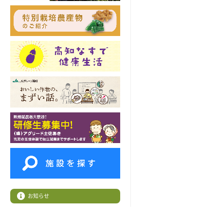
お知らせ
緊急連絡先