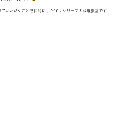
ていただくことを目的にした10回シリーズの料理教室です