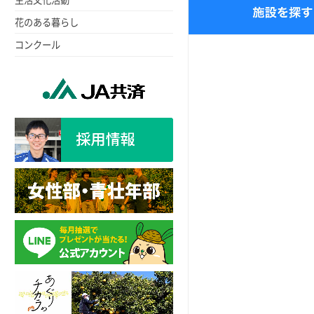
花のある暮らし
コンクール