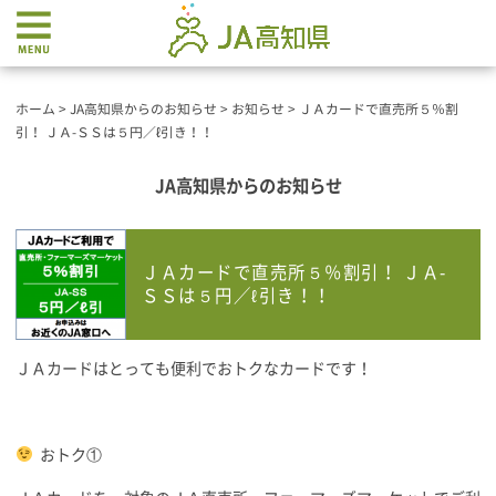
ホーム
>
JA高知県からのお知らせ
>
お知らせ
>
ＪＡカードで直売所５％割
引！ ＪＡ-ＳＳは５円／ℓ引き！！
JA高知県からのお知らせ
ＪＡカードで直売所５％割引！ ＪＡ-
ＳＳは５円／ℓ引き！！
ＪＡカードはとっても便利でおトクなカードです！
おトク①