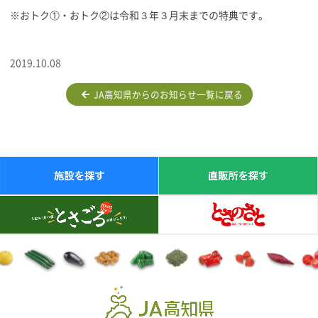
※おトク①・おトク②は令和３年３月末までの特典です。
2019.10.08
JA高知県からのお知らせ一覧に戻る