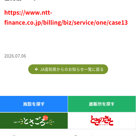
https://www.ntt-
finance.co.jp/billing/biz/service/one/case13
2026.07.06
JA高知県からのお知らせ一覧に戻る