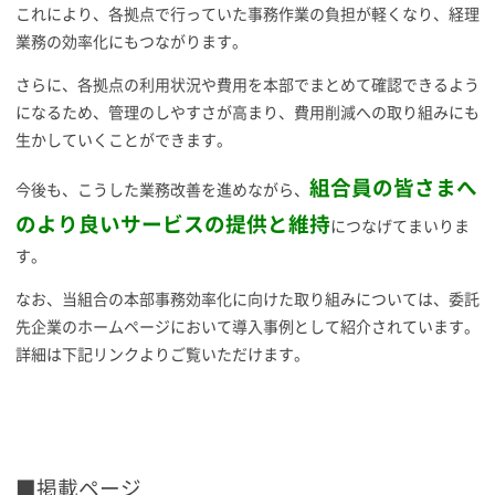
これにより、各拠点で行っていた事務作業の負担が軽くなり、経理
業務の効率化にもつながります。
さらに、各拠点の利用状況や費用を本部でまとめて確認できるよう
になるため、管理のしやすさが高まり、費用削減への取り組みにも
生かしていくことができます。
組合員の皆さまへ
今後も、こうした業務改善を進めながら、
のより良いサービスの提供と維持
につなげてまいりま
す。
なお、当組合の本部事務効率化に向けた取り組みについては、委託
先企業のホームページにおいて導入事例として紹介されています。
詳細は下記リンクよりご覧いただけます。
■掲載ページ