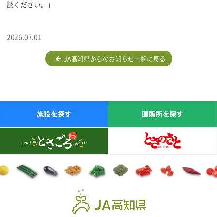
認ください。」
2026.07.01
JA高知県からのお知らせ一覧に戻る