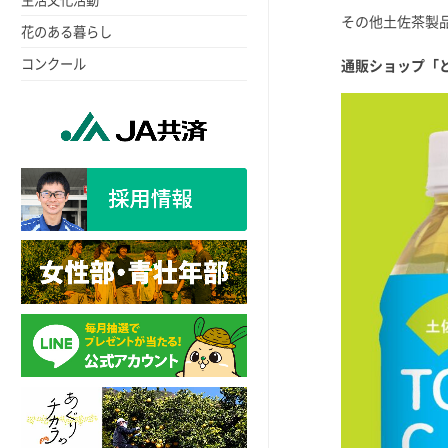
その他土佐茶製
花のある暮らし
コンクール
通販ショップ「