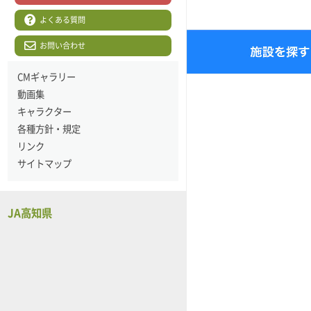
よくある質問
お問い合わせ
CMギャラリー
動画集
キャラクター
各種方針・規定
リンク
サイトマップ
JA高知県