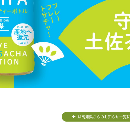
JA高知県からのお知らせ一覧