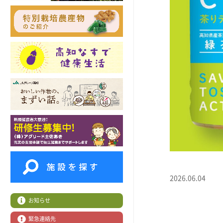
2026.06.04
お知らせ
緊急連絡先