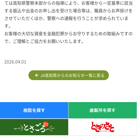
ては高知県警察本部からの指導により、お客様から一定基準に該当
する振込や出金のお申し出を受けた場合等は、職員からお声掛けを
させていただくほか、警察への通報を行うことが求められていま
す。
お客様の大切な資産を金融犯罪からお守りするための取組みですの
で、ご理解とご協力をお願いいたします。
2026.04.01
JA高知県からのお知らせ一覧に戻る