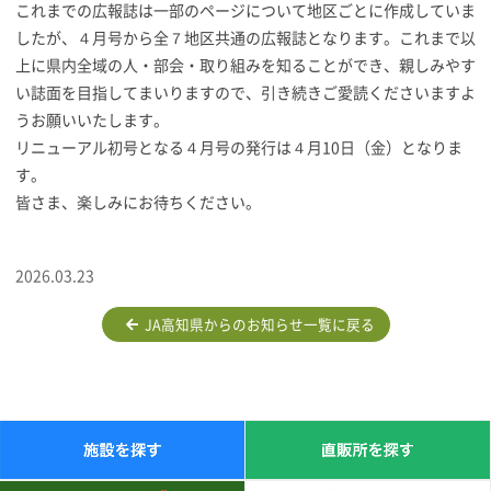
これまでの広報誌は一部のページについて地区ごとに作成していま
したが、４月号から全７地区共通の広報誌となります。これまで以
上に県内全域の人・部会・取り組みを知ることができ、親しみやす
い誌面を目指してまいりますので、引き続きご愛読くださいますよ
うお願いいたします。
リニューアル初号となる４月号の発行は４月10日（金）となりま
す。
皆さま、楽しみにお待ちください。
2026.03.23
JA高知県からのお知らせ一覧に戻る