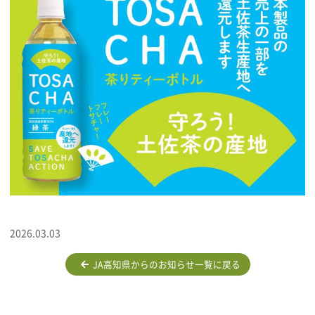
2026.03.03
JA高知県からのお知らせ一覧に戻る