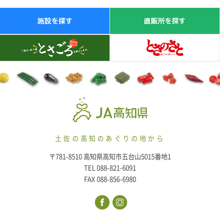
土佐の高知のあぐりの地から
〒781-8510 高知県高知市五台山5015番地1
TEL 088-821-6091
FAX 088-856-6980