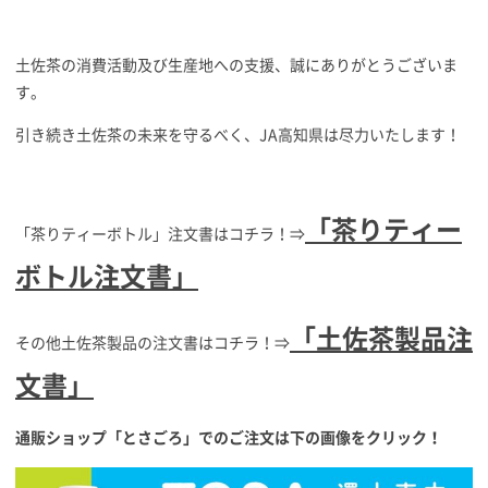
土佐茶の消費活動及び生産地への支援、誠にありがとうございま
す。
引き続き土佐茶の未来を守るべく、JA高知県は尽力いたします！
「茶りティー
「茶りティーボトル」注文書はコチラ！⇒
ボトル注文書」
「土佐茶製品注
その他土佐茶製品の注文書はコチラ！⇒
文書」
通販ショップ「とさごろ」でのご注文は下の画像をクリック！