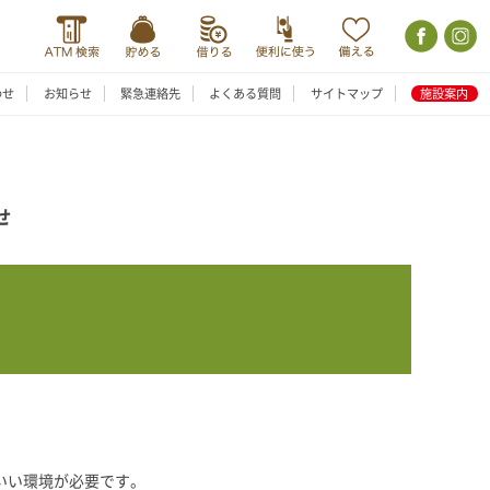
わせ
お知らせ
緊急連絡先
よくある質問
サイトマップ
施設案内
せ
いい環境が必要です。