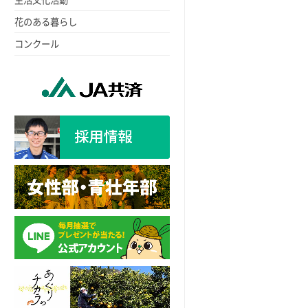
花のある暮らし
コンクール