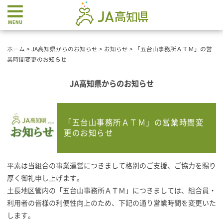
ホーム
>
JA高知県からのお知らせ
>
お知らせ
>
「五台山事務所ＡＴＭ」の営
業時間変更のお知らせ
JA高知県からのお知らせ
「五台山事務所ＡＴＭ」の営業時間変
更のお知らせ
平素は当組合の事業運営につきまして格別のご支援、ご協力を賜り
厚く御礼申し上げます。
土長地区管内の「五台山事務所ＡＴＭ」につきましては、組合員・
利用者の皆様の利便性向上のため、下記の通り営業時間を変更いた
します。