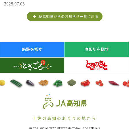
2025.07.03
JA高知県からのお知らせ一覧に戻る
土佐の高知のあぐりの地から