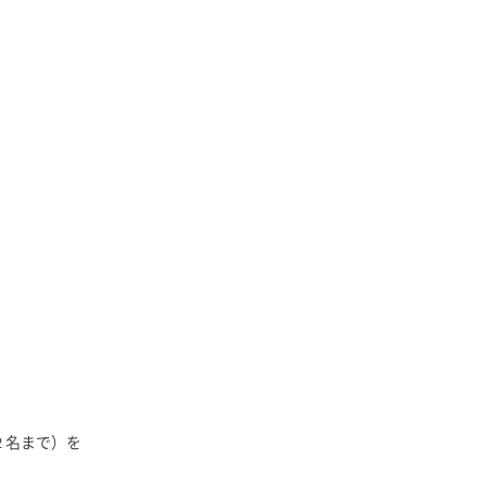
２名まで）を