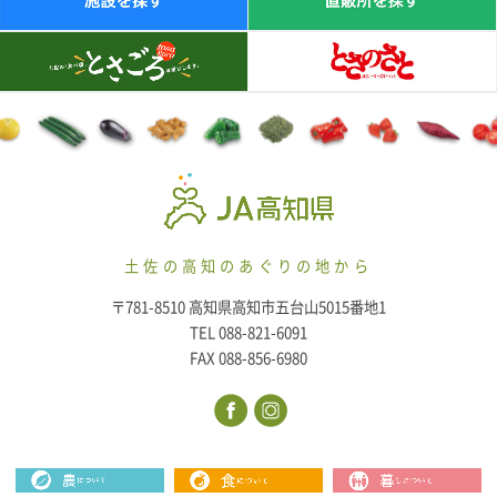
土佐の高知のあぐりの地から
〒781-8510 高知県高知市五台山5015番地1
TEL 088-821-6091
FAX 088-856-6980