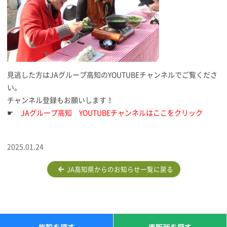
見逃した方はJAグループ高知のYOUTUBEチャンネルでご覧くださ
い。
チャンネル登録もお願いします！
☛
JAグループ高知 YOUTUBEチャンネルはここをクリック
2025.01.24
JA高知県からのお知らせ一覧に戻る