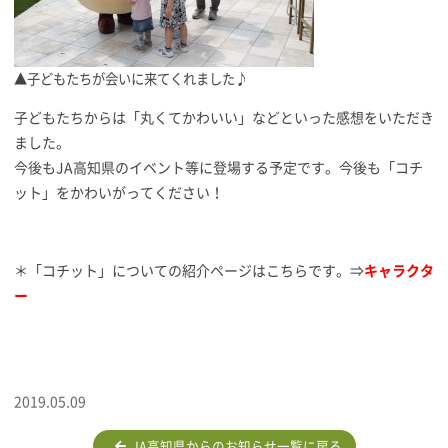
▲子どもたちが会いに来てくれました♪
子どもたちからは「丸くてかわいい」などといった感想をいただき
ました。
今後もJA高知県のイベント等に登場する予定です。今後も「コチ
ット」をかわいがってください！
＊「コチット」についての紹介ページはこちらです。⇒
キャラクタ
ー
2019.05.09
JA高知県からのお知らせ一覧に戻る