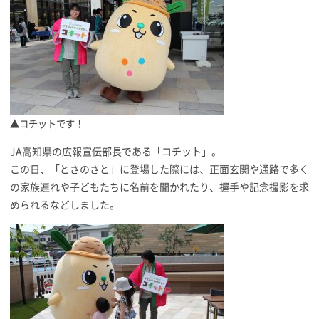
▲コチットです！
JA高知県の広報宣伝部長である「コチット」。
この日、「とさのさと」に登場した際には、正面玄関や通路で多く
の家族連れや子どもたちに名前を聞かれたり、握手や記念撮影を求
められるなどしました。