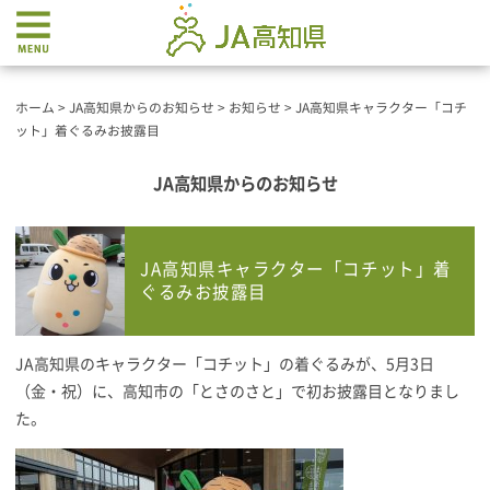
ホーム
>
JA高知県からのお知らせ
>
お知らせ
>
JA高知県キャラクター「コチ
ット」着ぐるみお披露目
JA高知県からのお知らせ
JA高知県キャラクター「コチット」着
ぐるみお披露目
JA高知県のキャラクター「コチット」の着ぐるみが、5月3日
（金・祝）に、高知市の「とさのさと」で初お披露目となりまし
た。