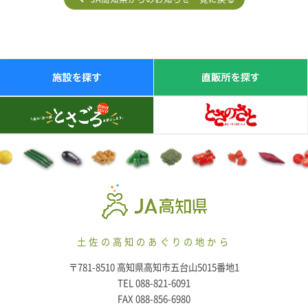
土佐の高知のあぐりの地から
〒781-8510 高知県高知市五台山5015番地1
TEL 088-821-6091
FAX 088-856-6980