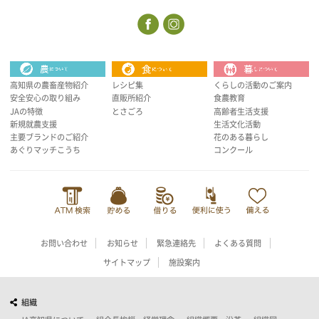
高知県の農畜産物紹介
レシピ集
くらしの活動のご案内
安全安心の取り組み
直販所紹介
食農教育
JAの特徴
とさごろ
高齢者生活支援
新規就農支援
生活文化活動
主要ブランドのご紹介
花のある暮らし
あぐりマッチこうち
コンクール
お問い合わせ
お知らせ
緊急連絡先
よくある質問
サイトマップ
施設案内
組織