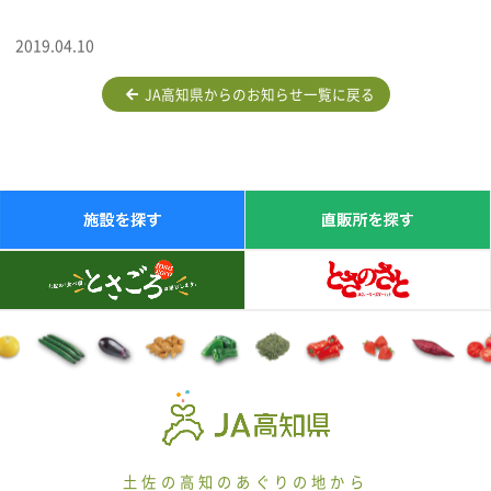
2019.04.10
JA高知県からのお知らせ一覧に戻る
土佐の高知のあぐりの地から