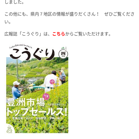
しました。
この他にも、県内７地区の情報が盛りだくさん！ ぜひご覧くださ
い。
広報誌「こうぐり」は、
こちら
からご覧いただけます。