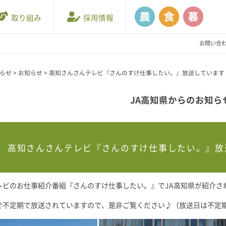
取り組み
採用情報
お問い合
知らせ
>
お知らせ
>
高知さんさんテレビ『さんのすけ仕事したい。』放送しています
JA高知県からのお知ら
高知さんさんテレビ『さんのすけ仕事したい。』放
レビのお仕事紹介番組『さんのすけ仕事したい。』でJA高知県が紹介さ
で不定期で放送されていますので、是非ご覧ください♪（放送日は不定