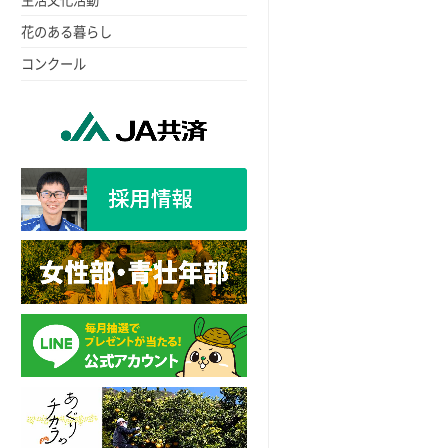
花のある暮らし
コンクール