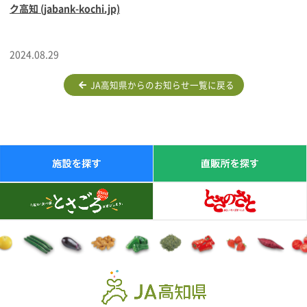
ク高知 (jabank-kochi.jp)
2024.08.29
JA高知県からのお知らせ一覧に戻る