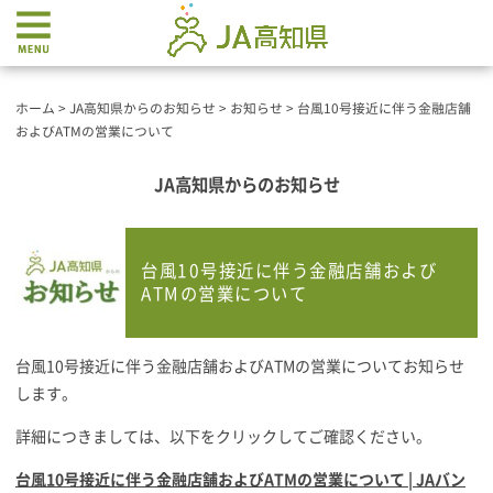
ホーム
>
JA高知県からのお知らせ
>
お知らせ
>
台風10号接近に伴う金融店舗
およびATMの営業について
JA高知県からのお知らせ
台風10号接近に伴う金融店舗および
ATMの営業について
台風10号接近に伴う金融店舗およびATMの営業についてお知らせ
します。
詳細につきましては、以下をクリックしてご確認ください。
台風10号接近に伴う金融店舗およびATMの営業について | JAバン