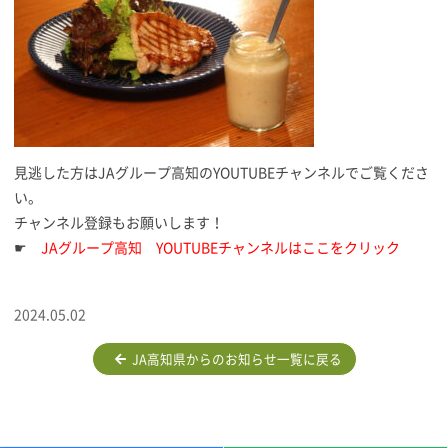
見逃した方はJAグループ高知のYOUTUBEチャンネルでご覧くださ
い。
チャンネル登録もお願いします！
☛
JAグループ高知 YOUTUBEチャンネルはここをクリック
2024.05.02
JA高知県からのお知らせ一覧に戻る