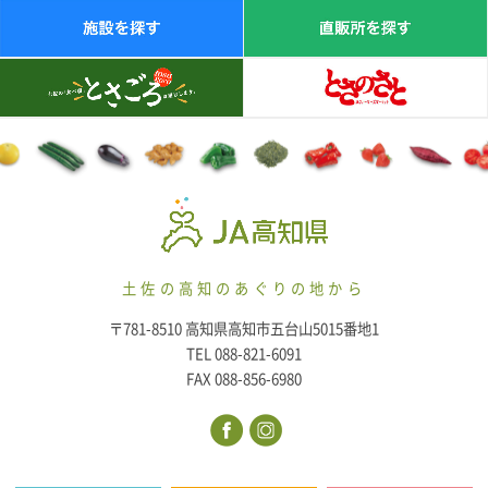
土佐の高知のあぐりの地から
〒781-8510 高知県高知市五台山5015番地1
TEL 088-821-6091
FAX 088-856-6980