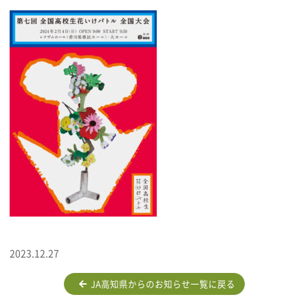
2023.12.27
JA高知県からのお知らせ一覧に戻る