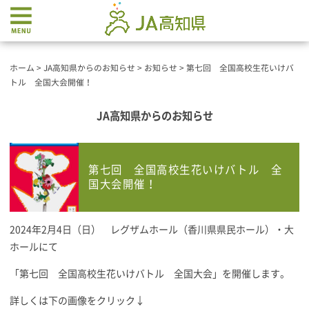
ホーム
>
JA高知県からのお知らせ
>
お知らせ
>
第七回 全国高校生花いけバ
トル 全国大会開催！
JA高知県からのお知らせ
第七回 全国高校生花いけバトル 全
国大会開催！
2024年2月4日（日） レグザムホール（香川県県民ホール）・大
ホールにて
「第七回 全国高校生花いけバトル 全国大会」を開催します。
詳しくは下の画像をクリック↓