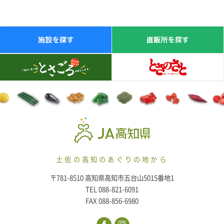
土佐の高知のあぐりの地から
〒781-8510 高知県高知市五台山5015番地1
TEL 088-821-6091
FAX 088-856-6980