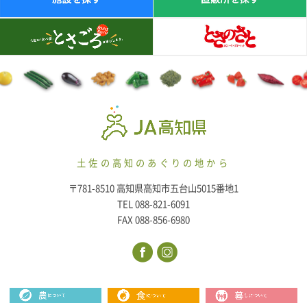
土佐の高知のあぐりの地から
〒781-8510 高知県高知市五台山5015番地1
TEL 088-821-6091
FAX 088-856-6980