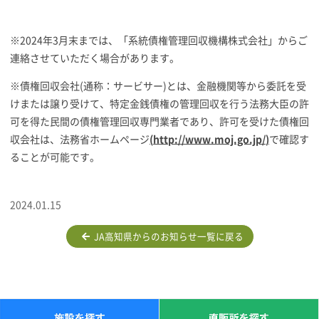
※2024年3月末までは、「系統債権管理回収機構株式会社」からご
連絡させていただく場合があります。
※債権回収会社(通称：サービサー)とは、金融機関等から委託を受
けまたは譲り受けて、特定金銭債権の管理回収を行う法務大臣の許
可を得た民間の債権管理回収専門業者であり、許可を受けた債権回
収会社は、法務省ホームページ
(
http://www.moj.go.jp/
)
で確認す
ることが可能です。
2024.01.15
JA高知県からのお知らせ一覧に戻る