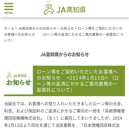
ホーム
>
JA高知県からのお知らせ
>
お知らせ
>
ローン等をご契約いただいた
お客様へのお知らせ （ローン等の返済にかかるご案内業務の一部委託につ
いて）
JA高知県からのお知らせ
ローン等をご契約いただいたお客様へ
のお知らせ <2024年1月15日> （ロ
ーン等の返済にかかるご案内業務の一
部委託について）
当組合では、お客様へお借り入れいただきましたローン等の元金、
利息、および保証料のご返済にかかるご案内の一部を「系統債権管
理回収機構株式会社」（注１）に委託してまいりましたが、2024
年2月13日より同社を通じて当該業務を、「日本債権回収株式会