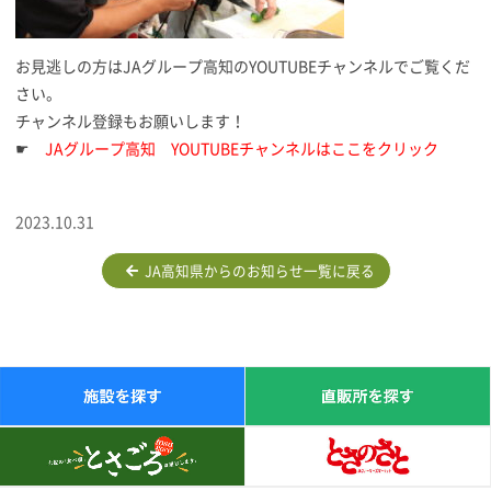
お見逃しの方はJAグループ高知のYOUTUBEチャンネルでご覧くだ
さい。
チャンネル登録もお願いします！
☛
JAグループ高知 YOUTUBEチャンネルはここをクリック
2023.10.31
JA高知県からのお知らせ一覧に戻る