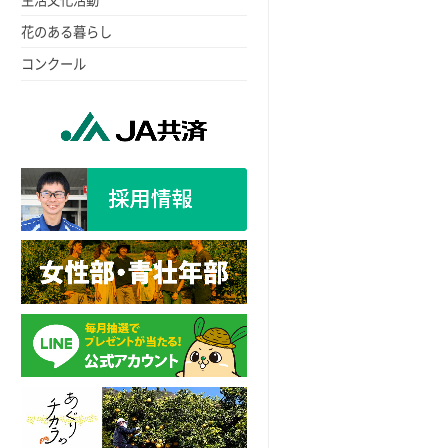
花のある暮らし
コンクール