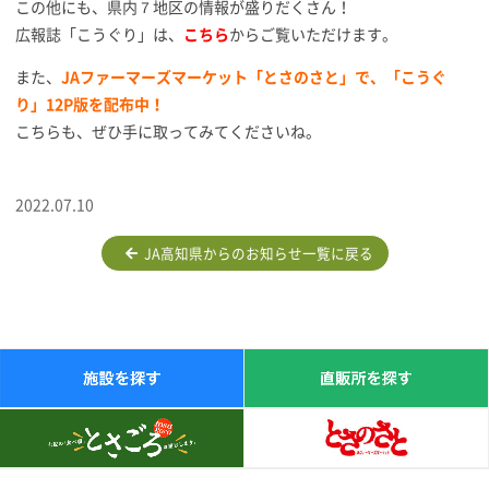
この他にも、県内７地区の情報が盛りだくさん！
広報誌「こうぐり」は、
こちら
からご覧いただけます。
また、
JAファーマーズマーケット「とさのさと」で、「こうぐ
り」12P版を配布中！
こちらも、ぜひ手に取ってみてくださいね。
2022.07.10
JA高知県からのお知らせ一覧に戻る