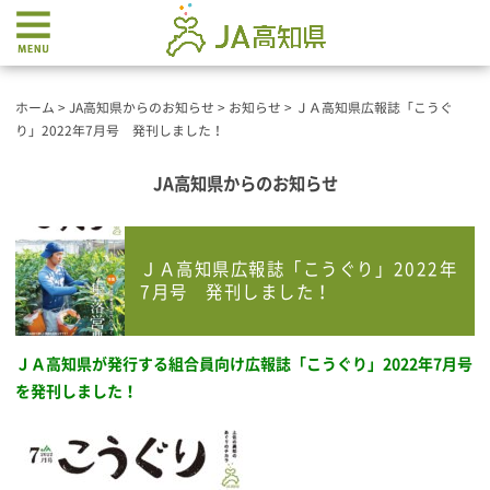
ホーム
>
JA高知県からのお知らせ
>
お知らせ
>
ＪＡ高知県広報誌「こうぐ
り」2022年7月号 発刊しました！
JA高知県からのお知らせ
ＪＡ高知県広報誌「こうぐり」2022年
7月号 発刊しました！
ＪＡ高知県が発行する組合員向け広報誌
「こうぐり」2022年7
月号
を発刊しました！