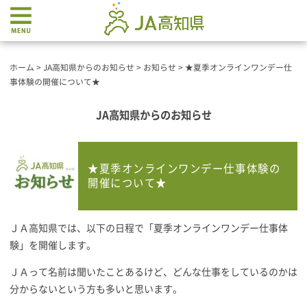
ホーム
>
JA高知県からのお知らせ
>
お知らせ
>
★夏季オンラインワンデー仕
事体験の開催について★
JA高知県からのお知らせ
★夏季オンラインワンデー仕事体験の
開催について★
ＪＡ高知県では、以下の日程で「夏季オンラインワンデー仕事体
験」を開催します。
ＪＡって名前は聞いたことあるけど、どんな仕事をしているのかは
分からないという方も多いと思います。