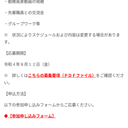
・勤務風景動画の視聴
・先輩職員との交流会
・グループワーク等
※ 状況によりスケジュールおよび内容は変更する場合がありま
す。
【応募期限】
令和４年８月１２日（金）
※ 詳しくは
こちらの募集要項（ＰＤＦファイル）
をご確認くださ
い。
【申込方法】
以下の参加申し込みフォームからご応募ください。
◆
【参加申し込みフォーム】