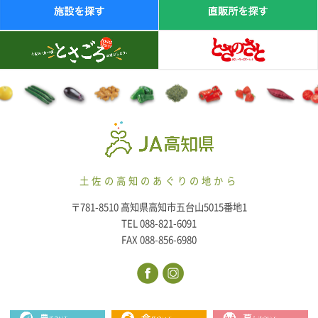
土佐の高知のあぐりの地から
〒781-8510 高知県高知市五台山5015番地1
TEL 088-821-6091
FAX 088-856-6980