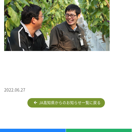
2022.06.27
JA高知県からのお知らせ一覧に戻る