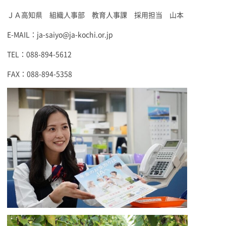
ＪＡ高知県 組織人事部 教育人事課 採用担当 山本
E-MAIL：ja-saiyo@ja-kochi.or.jp
TEL：088-894-5612
FAX：088-894-5358