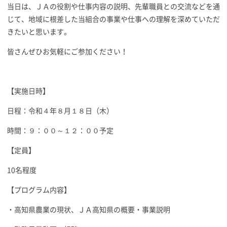
当日は、ＪＡの役割や仕事内容の説明、先輩職員との交流などを通
じて、地域に根差した当組合の事業や仕事への理解を深めていただ
きたいと思います。
皆さんぜひお気軽にご参加ください！
【実施日時】
日程：令和４年８月１８日（木）
時間：９：００～１２：００予定
【定員】
10名程度
【プログラム内容】
・高知県農業の現状、ＪＡ高知県の概要・事業説明