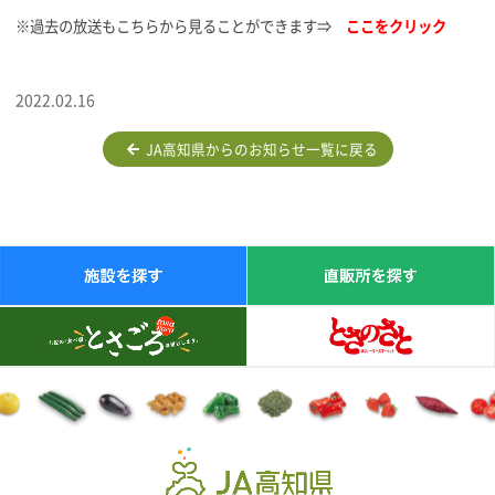
※過去の放送もこちらから見ることができます⇒
ここをクリック
2022.02.16
JA高知県からのお知らせ一覧に戻る