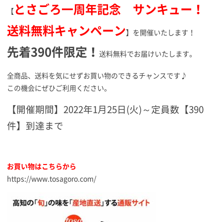
とさごろ一周年記念 サンキュー！
【
送料無料キャンペーン
】を開催いたします！
先着390件限定！
送料無料でお届けいたします。
全商品、送料を気にせずお買い物のできるチャンスです♪
この機会にぜひご利用ください。
【開催期間】2022年1月25日(火)～定員数【390
件】到達まで
お買い物はこちらから
https://www.tosagoro.com/