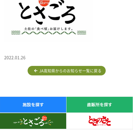
2022.01.26
JA高知県からのお知らせ一覧に戻る