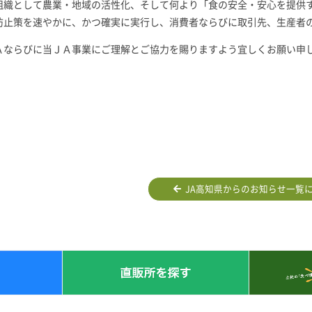
組織として農業・地域の活性化、そして何より「食の安全・安心を提供
防止策を速やかに、かつ確実に実行し、消費者ならびに取引先、生産者
Ａならびに当ＪＡ事業にご理解とご協力を賜りますよう宜しくお願い申
JA高知県からのお知らせ一覧