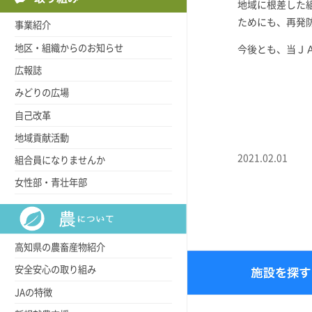
地域に根差した
ためにも、再発
事業紹介
地区・組織からのお知らせ
今後とも、当Ｊ
広報誌
みどりの広場
自己改革
地域貢献活動
2021.02.01
組合員になりませんか
女性部・青壮年部
高知県の農畜産物紹介
安全安心の取り組み
JAの特徴