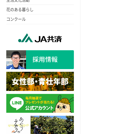
花のある暮らし
コンクール