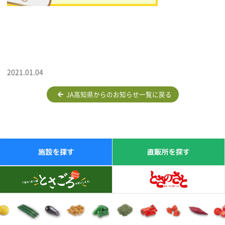
2021.01.04
JA高知県からのお知らせ一覧に戻る