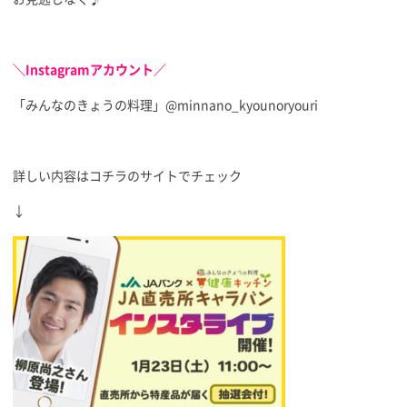
＼Instagramアカウント／
「みんなのきょうの料理」@minnano_kyounoryouri
詳しい内容はコチラのサイトでチェック
↓