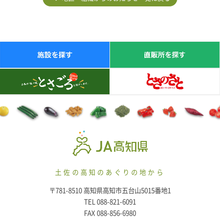
土佐の高知のあぐりの地から
〒781-8510 高知県高知市五台山5015番地1
TEL 088-821-6091
FAX 088-856-6980