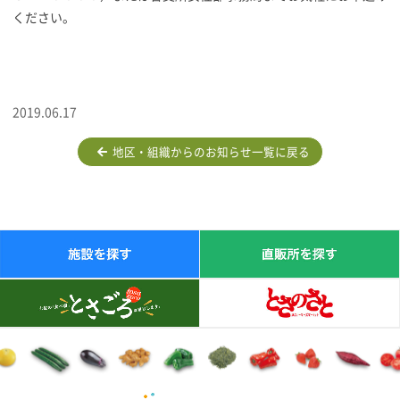
ください。
2019.06.17
地区・組織からのお知らせ一覧に戻る