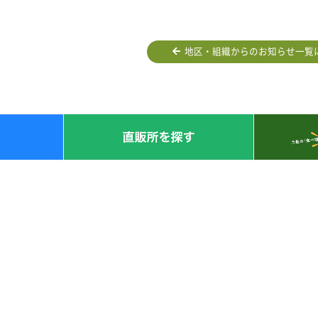
地区・組織からのお知らせ一覧