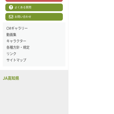
よくある質問
お問い合わせ
CMギャラリー
動画集
キャラクター
各種方針・規定
リンク
サイトマップ
JA高知県