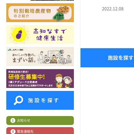
2022.12.08
お知らせ
緊急連絡先