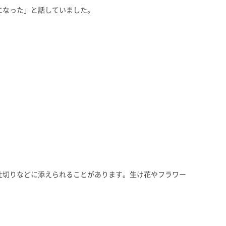
になった」と話していました。
仕切りなどに添えられることがあります。生け花やフラワー