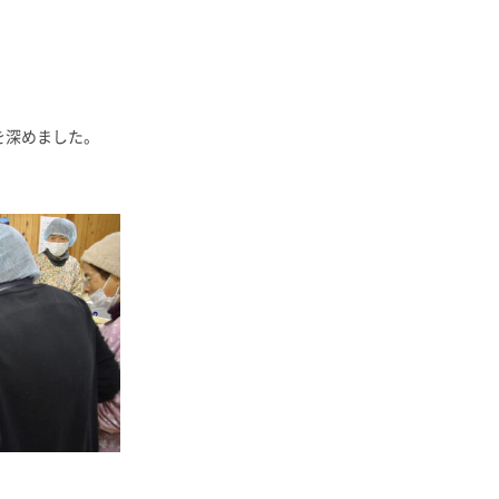
を深めました。