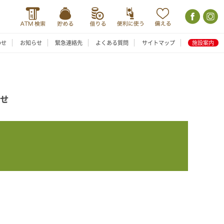
わせ
お知らせ
緊急連絡先
よくある質問
サイトマップ
施設案内
らせ