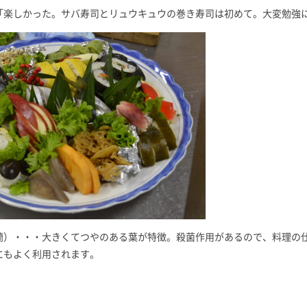
「楽しかった。サバ寿司とリュウキュウの巻き寿司は初めて。大変勉強
蘭）・・・大きくてつやのある葉が特徴。殺菌作用があるので、料理の
にもよく利用されます。