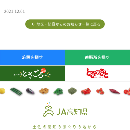
2021.12.01
地区・組織からのお知らせ一覧に戻る
土佐の高知のあぐりの地から