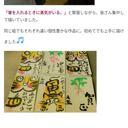
「筆を入れるときに勇気がいる。」
と緊張しながら、皆さん集中し
て描いていました。
同じ絵でもそれぞれ違い個性豊かな作品に。初めてでも上手に描け
ました