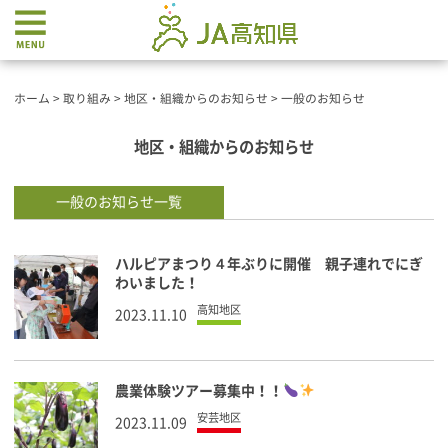
ホーム
>
取り組み
>
地区・組織からのお知らせ
>
一般のお知らせ
地区・組織からのお知らせ
一般のお知らせ
一覧
ハルピアまつり４年ぶりに開催 親子連れでにぎ
わいました！
高知地区
2023.11.10
農業体験ツアー募集中！！
安芸地区
2023.11.09