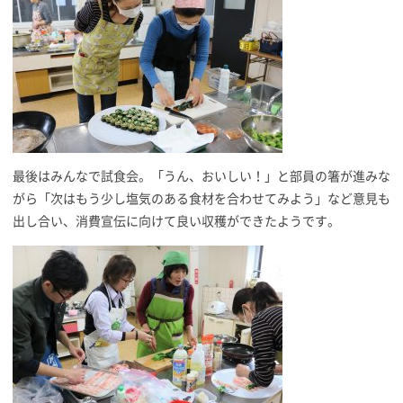
最後はみんなで試食会。「うん、おいしい！」と部員の箸が進みな
がら「次はもう少し塩気のある食材を合わせてみよう」など意見も
出し合い、消費宣伝に向けて良い収穫ができたようです。