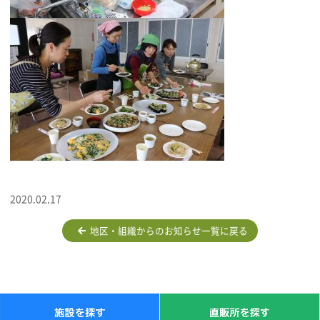
2020.02.17
地区・組織からのお知らせ一覧に戻る