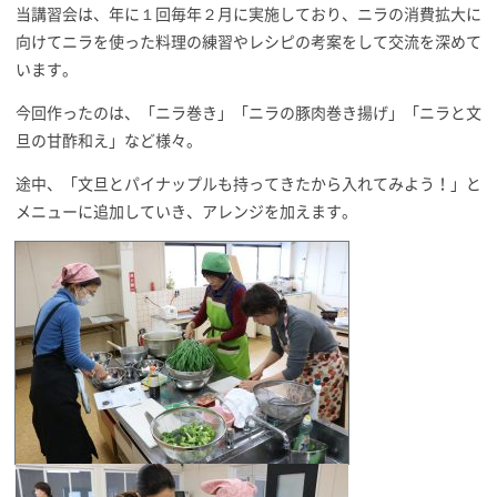
当講習会は、年に１回毎年２月に実施しており、ニラの消費拡大に
向けてニラを使った料理の練習やレシピの考案をして交流を深めて
います。
今回作ったのは、「ニラ巻き」「ニラの豚肉巻き揚げ」「ニラと文
旦の甘酢和え」など様々。
途中、「文旦とパイナップルも持ってきたから入れてみよう！」と
メニューに追加していき、アレンジを加えます。