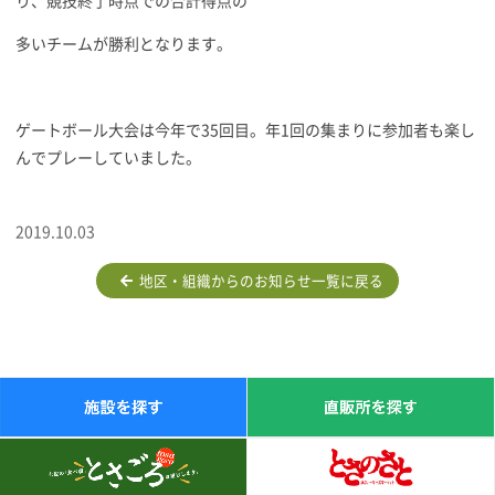
り、競技終了時点での合計得点の
多いチームが勝利となります。
ゲートボール大会は今年で35回目。年1回の集まりに参加者も楽し
んでプレーしていました。
2019.10.03
地区・組織からのお知らせ一覧に戻る