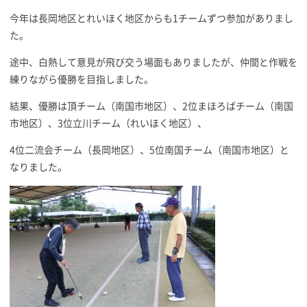
今年は長岡地区とれいほく地区からも1チームずつ参加がありまし
た。
途中、白熱して意見が飛び交う場面もありましたが、仲間と作戦を
練りながら優勝を目指しました。
結果、優勝は頂チーム（南国市地区）、2位まほろばチーム（南国
市地区）、3位立川チーム（れいほく地区）、
4位二流会チーム（長岡地区）、5位南国チーム（南国市地区）と
なりました。