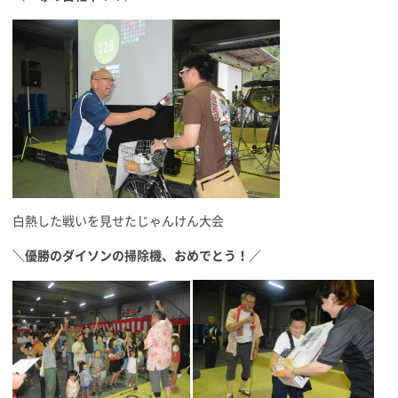
白熱した戦いを見せたじゃんけん大会
＼優勝のダイソンの掃除機、おめでとう！／