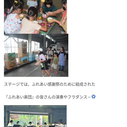
ステージでは、ふれあい感謝祭のために結成された
✿
『ふれあい楽団』の皆さんの演奏やフラダンス～