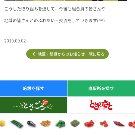
こうした取り組みを通して、今後も組合員の皆さんや
地域の皆さんとのふれあい・交流をしていきます(^^)
2019.09.02
地区・組織からのお知らせ一覧に戻る