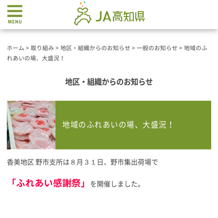
ホーム
>
取り組み
>
地区・組織からのお知らせ
>
一般のお知らせ
>
地域のふ
れあいの場、大盛況！
地区・組織からのお知らせ
地域のふれあいの場、大盛況！
香美地区 野市支所は８月３１日、野市集出荷場で
「ふれあい感謝祭」
を開催しました。