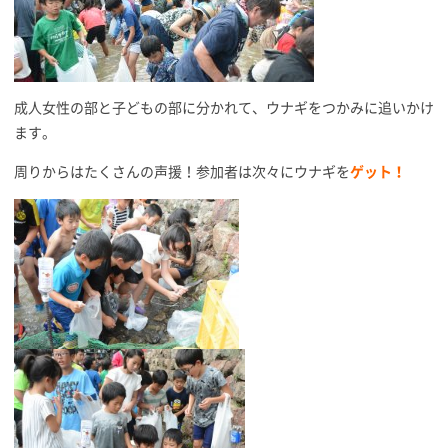
成人女性の部と子どもの部に分かれて、ウナギをつかみに追いかけ
ます。
周りからはたくさんの声援！参加者は次々にウナギを
ゲット！