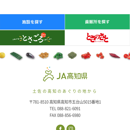
土佐の高知のあぐりの地から
〒781-8510 高知県高知市五台山5015番地1
TEL 088-821-6091
FAX 088-856-6980