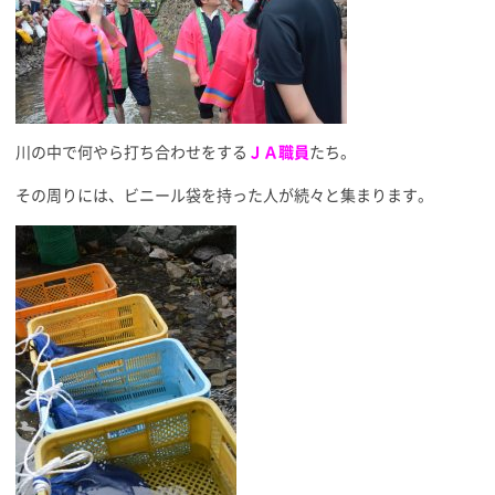
川の中で何やら打ち合わせをする
ＪＡ職員
たち。
その周りには、ビニール袋を持った人が続々と集まります。