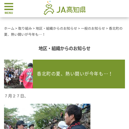
ホーム
>
取り組み
>
地区・組織からのお知らせ
>
一般のお知らせ
>
香北町の
夏、熱い闘いが今年も…！
地区・組織からのお知らせ
香北町の夏、熱い闘いが今年も…！
７月２７日、