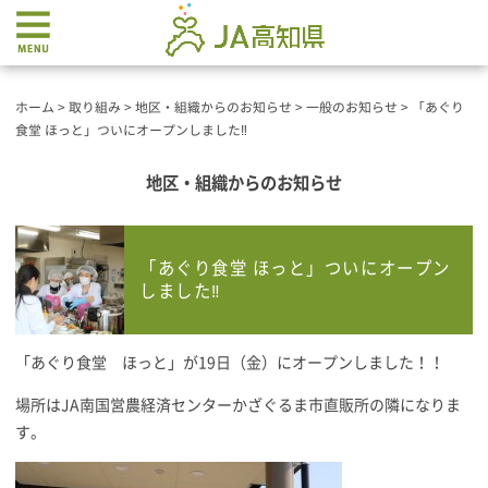
ホーム
>
取り組み
>
地区・組織からのお知らせ
>
一般のお知らせ
>
「あぐり
食堂 ほっと」ついにオープンしました‼
地区・組織からのお知らせ
「あぐり食堂 ほっと」ついにオープン
しました‼
「あぐり食堂 ほっと」が19日（金）にオープンしました！！
場所はJA南国営農経済センターかざぐるま市直販所の隣になりま
す。