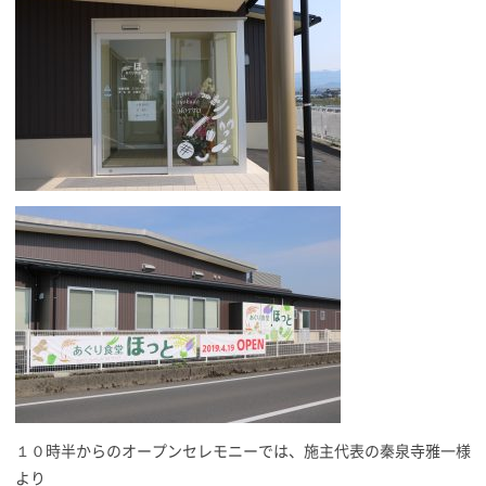
１０時半からのオープンセレモニーでは、施主代表の秦泉寺雅一様
より