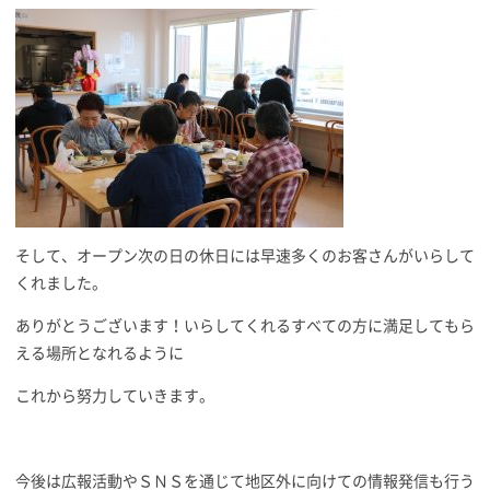
そして、オープン次の日の休日には早速多くのお客さんがいらして
くれました。
ありがとうございます！いらしてくれるすべての方に満足してもら
える場所となれるように
これから努力していきます。
今後は広報活動やＳＮＳを通じて地区外に向けての情報発信も行う