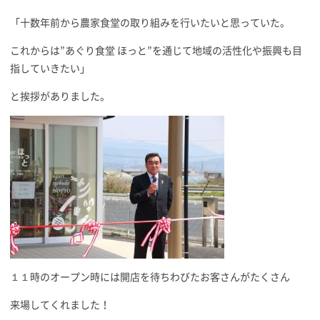
「十数年前から農家食堂の取り組みを行いたいと思っていた。
これからは”あぐり食堂 ほっと”を通じて地域の活性化や振興も目
指していきたい」
と挨拶がありました。
１１時のオープン時には開店を待ちわびたお客さんがたくさん
来場してくれました！