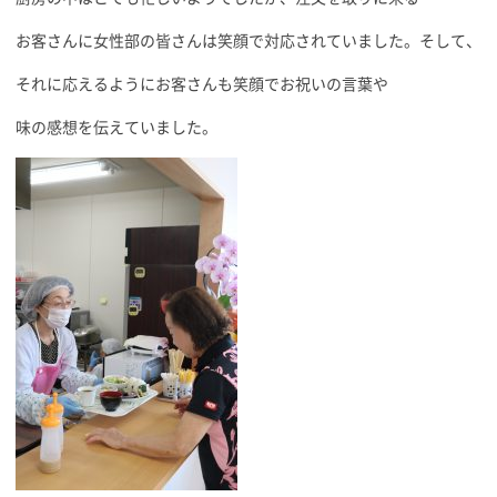
お客さんに女性部の皆さんは笑顔で対応されていました。そして、
それに応えるようにお客さんも笑顔でお祝いの言葉や
味の感想を伝えていました。