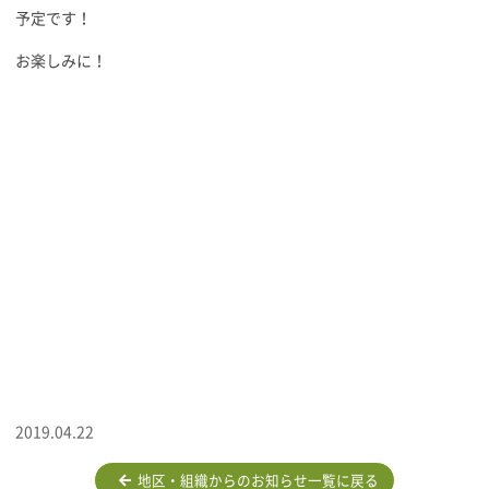
予定です！
お楽しみに！
2019.04.22
地区・組織からのお知らせ一覧に戻る