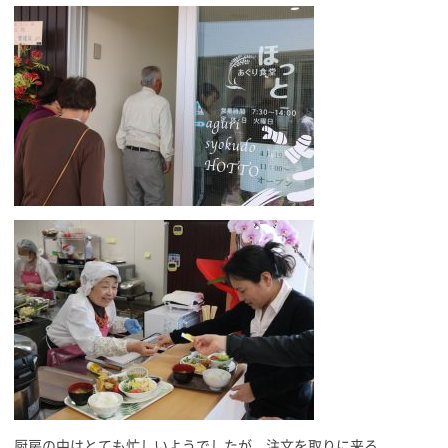
厨房の中はとても忙しいようでしたが、注文を取りに来る