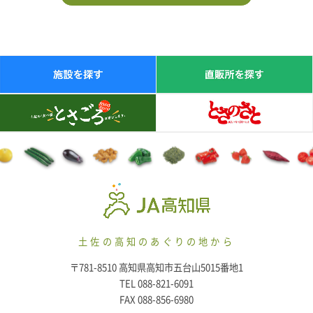
土佐の高知のあぐりの地から
〒781-8510 高知県高知市五台山5015番地1
TEL 088-821-6091
FAX 088-856-6980