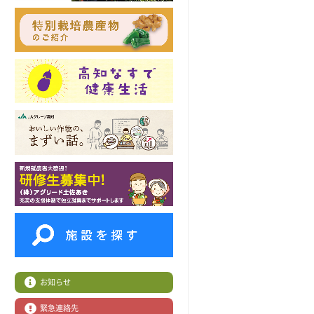
お知らせ
緊急連絡先