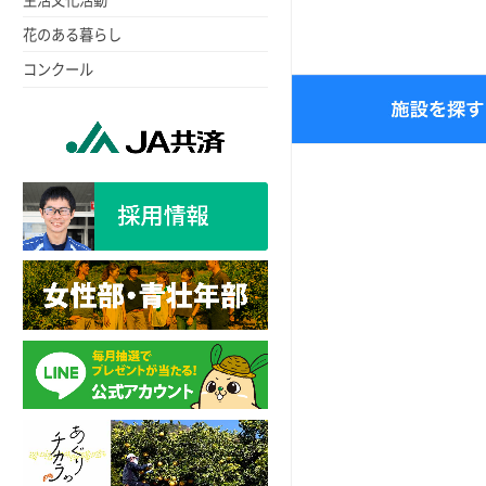
花のある暮らし
コンクール