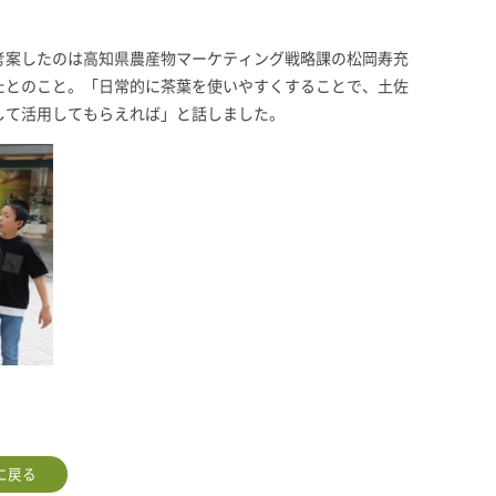
考案したのは高知県農産物マーケティング戦略課の松岡寿充
たとのこと。「日常的に茶葉を使いやすくすることで、土佐
して活用してもらえれば」と話しました。
に戻る