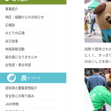
事業紹介
地区・組織からのお知らせ
広報誌
みどりの広場
自己改革
地域貢献活動
試飲で提供され
にくく、すっき
組合員になりませんか
のおいしさを知
女性部・青壮年部
高知県の農畜産物紹介
安全安心の取り組み
JAの特徴