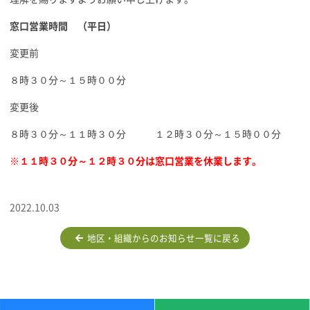
窓口営業時間 （平日）
変更前
８時３０分～１５時００分
変更後
８時３０分～１１時３０分 １２時３０分～１５時００分
※１１時３０分～１２時３０分は窓口営業を休業します。
2022.10.03
地区・組織からのお知らせ一覧に戻る