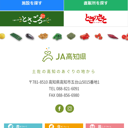
土佐の高知のあぐりの地から
〒781-8510 高知県高知市五台山5015番地1
TEL 088-821-6091
FAX 088-856-6980