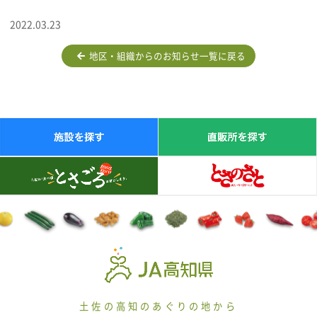
2022.03.23
地区・組織からのお知らせ一覧に戻る
土佐の高知のあぐりの地から