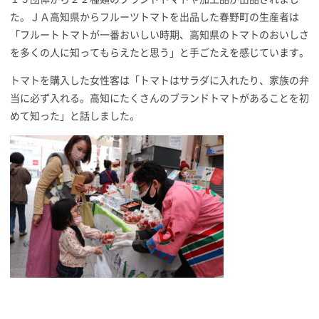
た。ＪＡ高知県からフルーツトマトを出品した春野町の生産者は
「フルートトマトが一番おいしい時期、高知県のトマトのおいしさ
を多くの人に知ってもらえたと思う」と手ごたえを感じています。
トマトを購入した女性客は「トマトはサラダに入れたり、家族の弁
当に必ず入れる。高知にたくさんのブランドトマトがあることを初
めて知った」と話しました。