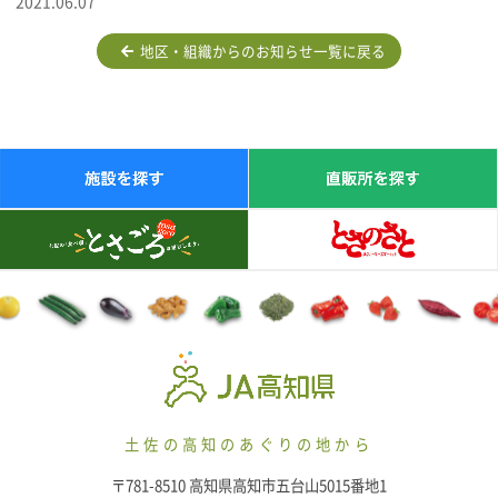
2021.06.07
地区・組織からのお知らせ一覧に戻る
土佐の高知のあぐりの地から
〒781-8510 高知県高知市五台山5015番地1