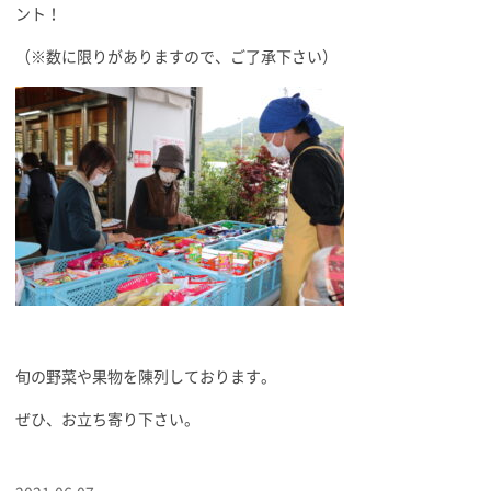
ント！
（※数に限りがありますので、ご了承下さい）
旬の野菜や果物を陳列しております。
ぜひ、お立ち寄り下さい。