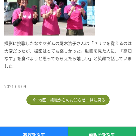
撮影に挑戦したなすマダムの尾木浩子さんは「セリフを覚えるのは
大変だったが、撮影はとても楽しかった。動画を見た人に、『高知
なす』を食べようと思ってもらえたら嬉しい」と笑顔で話していま
した。
2021.04.09
地区・組織からのお知らせ一覧に戻る