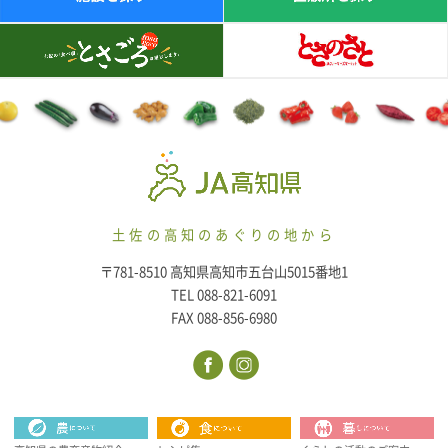
土佐の高知のあぐりの地から
〒781-8510 高知県高知市五台山5015番地1
TEL 088-821-6091
FAX 088-856-6980