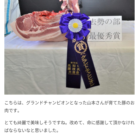
こちらは、グランドチャンピオンとなった山本さんが育てた豚のお
肉です。
とても綺麗で美味しそうですね。改めて、命に感謝して頂かなけれ
ばならないなと思いました。