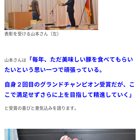
表彰を受ける山本さん（左）
「毎年、ただ美味しい豚を食べてもらい
山本さんは
たいという思い一つで頑張っている。
自身２回目のグラン
ドチャンピオン受賞だが、こ
こで満足せずさらに上を目指して精進していく」
と受賞の喜びと意気込みを語ります。