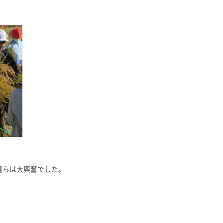
童らは大興奮でした。