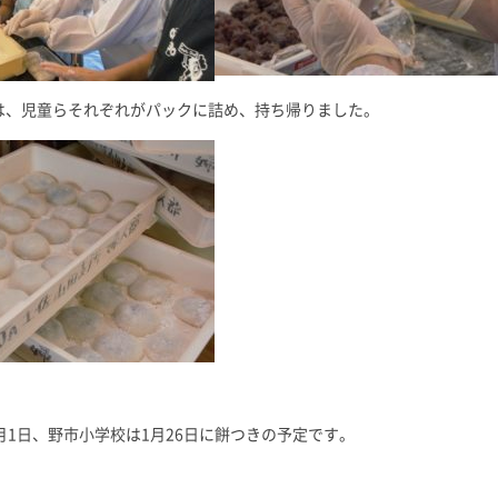
は、児童らそれぞれがパックに詰め、持ち帰りました。
月1日、野市小学校は1月26日に餅つきの予定です。