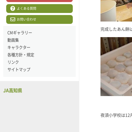
よくある質問
お問い合わせ
完成したあん餅
CMギャラリー
動画集
キャラクター
各種方針・規定
リンク
サイトマップ
JA高知県
夜須小学校は12