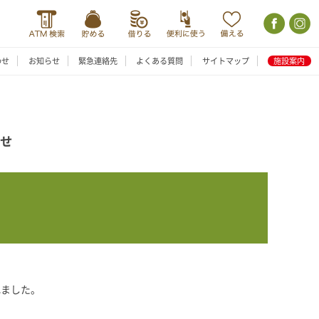
わせ
お知らせ
緊急連絡先
よくある質問
サイトマップ
施設案内
らせ
れました。