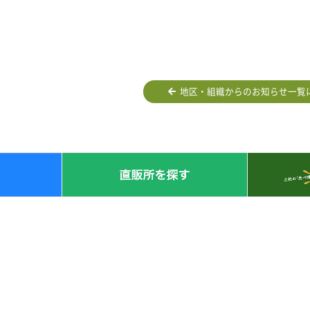
地区・組織からのお知らせ一覧