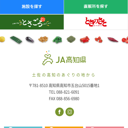
土佐の高知のあぐりの地から
〒781-8510 高知県高知市五台山5015番地1
TEL 088-821-6091
FAX 088-856-6980